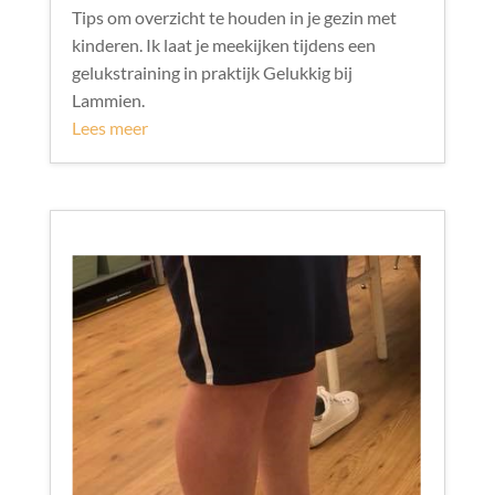
Tips om overzicht te houden in je gezin met
kinderen. Ik laat je meekijken tijdens een
gelukstraining in praktijk Gelukkig bij
Lammien.
Lees meer