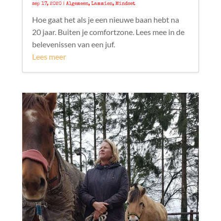
sep 17, 2020
|
Algemeen
,
Lammien
,
Mindset
Hoe gaat het als je een nieuwe baan hebt na
20 jaar. Buiten je comfortzone. Lees mee in de
belevenissen van een juf.
Lees meer