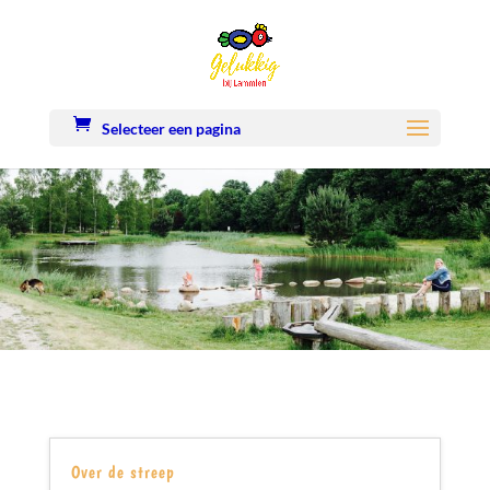
Selecteer een pagina
Over de streep