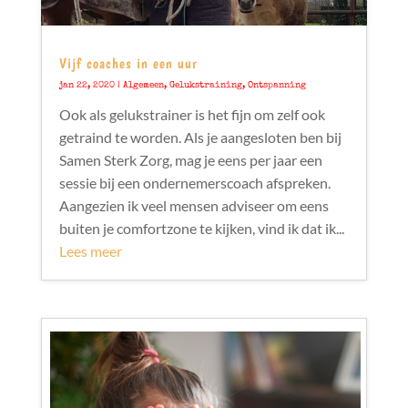
Vijf coaches in een uur
jan 22, 2020
|
Algemeen
,
Gelukstraining
,
Ontspanning
Ook als gelukstrainer is het fijn om zelf ook
getraind te worden. Als je aangesloten ben bij
Samen Sterk Zorg, mag je eens per jaar een
sessie bij een ondernemerscoach afspreken.
Aangezien ik veel mensen adviseer om eens
buiten je comfortzone te kijken, vind ik dat ik...
Lees meer