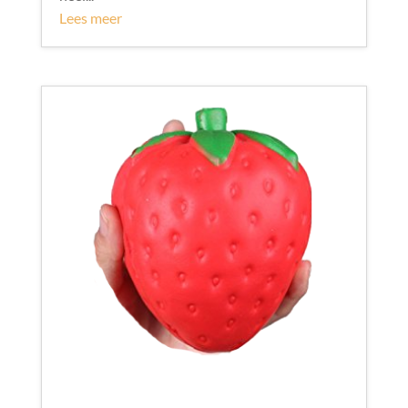
Lees meer