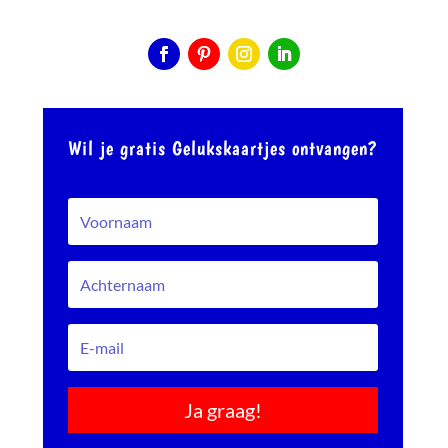
Wil je gratis Gelukskaartjes ontvangen?
Ja graag!