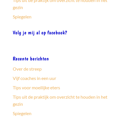
Tips uit de praktijk om overzicht te houden in het
gezin
Spiegelen
Volg je mij al op facebook?
Recente berichten
Over de streep
Vijf coaches in een uur
Tips voor moeilijke eters
Tips uit de praktijk om overzicht te houden in het
gezin
Spiegelen