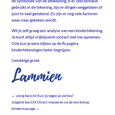
de symboliek van de afbeelding, is er veel fantasie
gebruikt in de tekening, zijn er dingen weggelaten of
juist te veel getekend. Zo zijn er nog vele factoren
waar naar gekeken wordt.
Wil je zelf graag een analyse van een kindertekening.
Je kunt altijd vrijblijvend contact met me opnemen.
Ook kun je eens kijken op de fb pagina
kindertekeningen beter begrijpen.
Gelukkige groet
←
vorig bericht Kun jij tegen je verlies?
volgend bericht Direct masseren na de workshop
kindermassage
→