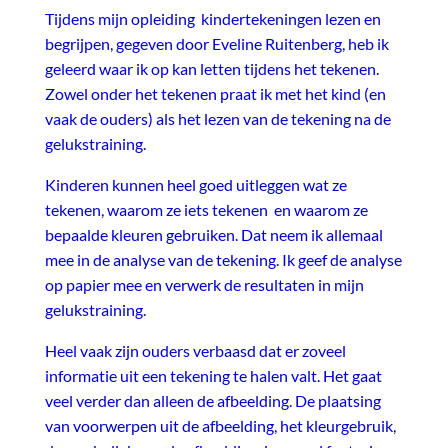
Tijdens mijn opleiding kindertekeningen lezen en
begrijpen, gegeven door Eveline Ruitenberg, heb ik
geleerd waar ik op kan letten tijdens het tekenen.
Zowel onder het tekenen praat ik met het kind (en
vaak de ouders) als het lezen van de tekening na de
gelukstraining.
Kinderen kunnen heel goed uitleggen wat ze
tekenen, waarom ze iets tekenen en waarom ze
bepaalde kleuren gebruiken. Dat neem ik allemaal
mee in de analyse van de tekening. Ik geef de analyse
op papier mee en verwerk de resultaten in mijn
gelukstraining.
Heel vaak zijn ouders verbaasd dat er zoveel
informatie uit een tekening te halen valt. Het gaat
veel verder dan alleen de afbeelding. De plaatsing
van voorwerpen uit de afbeelding, het kleurgebruik,