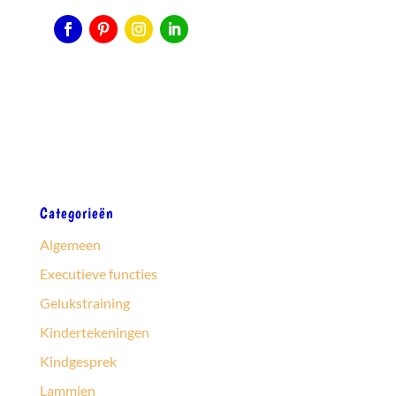
Categorieën
Algemeen
Executieve functies
Gelukstraining
Kindertekeningen
Kindgesprek
Lammien