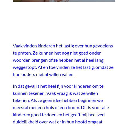
Vaak vinden kinderen het lastig over hun gevoelens
te praten. Ze kunnen het nog niet goed onder
woorden brengen of ze hebben het al heel lang
weggestopt. Af en toe vinden ze het lastig, omdat ze
hun ouders niet af willen vallen.
In dat geval is het heel fijn voor kinderen om te
kunnen tekenen. Vaak vraag ik wat ze willen
tekenen. Als ze geen idee hebben beginnen we
meestal met een huis of een boom. Dit is voor alle
kinderen goed te doen en het geeft mij heel veel
duidelijkheid over wat er in hun hoofd omgaat