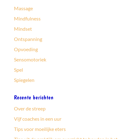
Massage
Mindfulness
Mindset
Ontspanning
Opvoeding
Sensomotoriek
Spel
Spiegelen
Recente berichten
Over de streep
Vijf coaches in een uur
Tips voor moeilijke eters